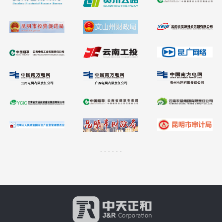
. . . . . .