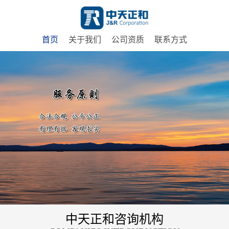
首页
关于我们
公司资质
联系方式
中天正和咨询机构