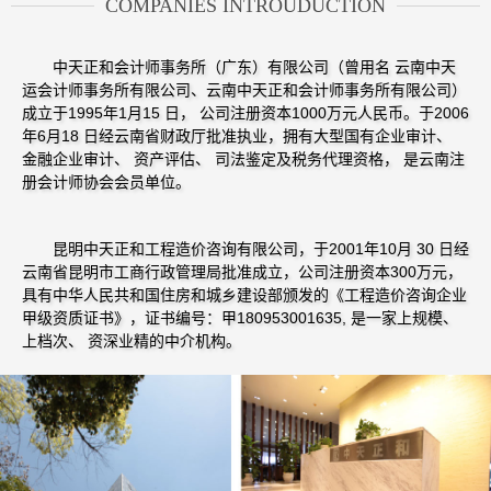
COMPANIES INTROUDUCTION
中天正和会计师事务所（广东）有限公司（曾用名 云南中天
运会计师事务所有限公司、云南中天正和会计师事务所有限公司）
成立于1995年1月15 日， 公司注册资本1000万元人民币。于2006
年6月18 日经云南省财政厅批准执业，拥有大型国有企业审计、
金融企业审计、 资产评估、 司法鉴定及税务代理资格， 是云南注
册会计师协会会员单位。
昆明中天正和工程造价咨询有限公司，于2001年10月 30 日经
云南省昆明市工商行政管理局批准成立，公司注册资本300万元，
具有中华人民共和国住房和城乡建设部颁发的《工程造价咨询企业
甲级资质证书》，证书编号：甲180953001635, 是一家上规模、
上档次、 资深业精的中介机构。