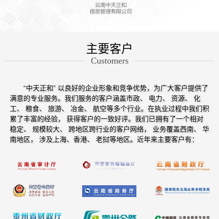
主要客户
Customers
“中天正和” 以良好的企业形象和竞争优势，为广大客户提供了
满意的专业服务。我们服务的客户涵盖市政、 电力、 资源、 化
工、 粮食、 旅游、 冶金、 航空等多个行业。在执业过程中我们积
累了丰富的经验， 获得客户的一致好评。我们已拥有了一个相对
稳定、 规模较大、 跨地区跨行业的客户网络， 业务覆盖西南、 华
南地区， 涉及上海、香港、 老挝等地区。近年来主要客户有：