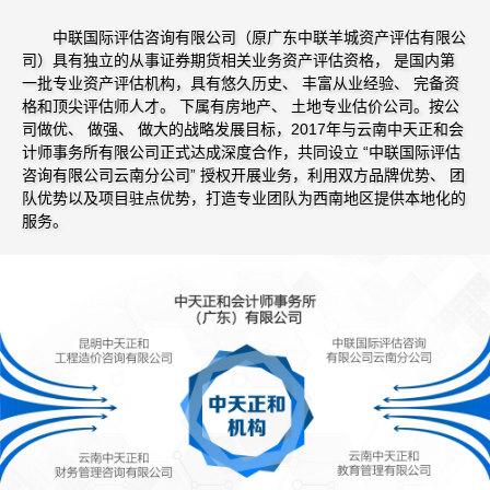
中联国际评估咨询有限公司（原广东中联羊城资产评估有限公
司）具有独立的从事证券期货相关业务资产评估资格， 是国内第
一批专业资产评估机构，具有悠久历史、 丰富从业经验、 完备资
格和顶尖评估师人才。 下属有房地产、 土地专业估价公司。按公
司做优、 做强、 做大的战略发展目标，2017年与云南中天正和会
计师事务所有限公司正式达成深度合作，共同设立 “中联国际评估
咨询有限公司云南分公司” 授权开展业务，利用双方品牌优势、 团
队优势以及项目驻点优势，打造专业团队为西南地区提供本地化的
服务。