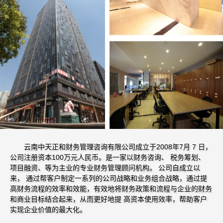
云南中天正和财务管理咨询有限公司成立于2008年7月 7 日，
公司注册资本100万元人民币。是一家以财务咨询、 税务筹划、
项目融资、等为主业的专业财务管理顾问机构。 公司自成立以
来， 通过帮客户制定一系列的公司战略和业务组合战略，通过提
高财务流程的效率和效能，有效地将财务政策和流程与企业的财务
和商业目标结合起来，从而更好地提 高资本使用效率，帮助客户
实现企业价值的最大化。